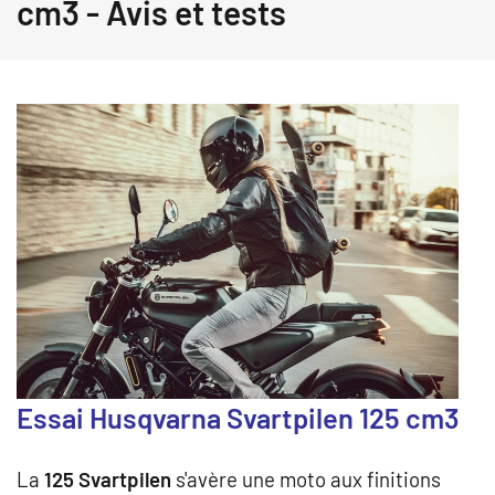
cm3 - Avis et tests
Essai Husqvarna Svartpilen 125 cm3
La
125 Svartpilen
s'avère une moto aux finitions