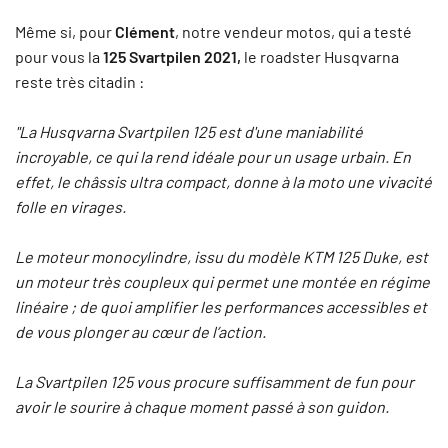
Même si, pour
Clément
, notre vendeur motos, qui a testé
pour vous la
125 Svartpilen 2021,
le roadster Husqvarna
reste très citadin :
"La Husqvarna Svartpilen 125 est d'une maniabilité
incroyable, ce qui la rend idéale pour un usage urbain. En
effet, le châssis ultra compact, donne à la moto une vivacité
folle en virages.
Le moteur monocylindre, issu du modèle KTM 125 Duke, est
un moteur très coupleux qui permet une montée en régime
linéaire ; de quoi amplifier les performances accessibles et
de vous plonger au cœur de l’action.
La Svartpilen 125 vous procure suffisamment de fun pour
avoir le sourire à chaque moment passé à son guidon.