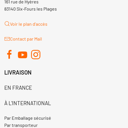
161 rue de Hyères
83140 Six-Fours les Plages
Voir le plan d'accès
Contact par Mail
LIVRAISON
EN FRANCE
À L'INTERNATIONAL
Par Emballage sécurisé
Par transporteur