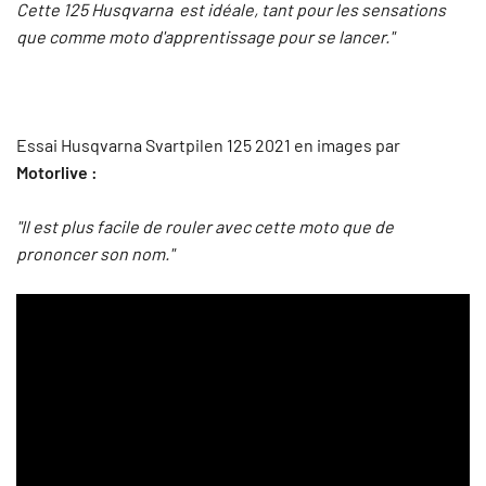
Cette 125 Husqvarna est idéale, tant pour les sensations
que comme moto d'apprentissage pour se lancer.
"
Essai Husqvarna Svartpilen 125 2021 en images par
Motorlive :
"Il est plus facile de rouler avec cette moto que de
prononcer son nom."