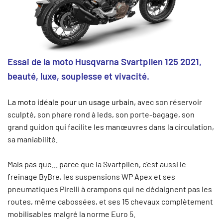
Essai de la moto Husqvarna Svartpilen 125 2021,
beauté, luxe, souplesse et vivacité.
La moto idéale pour un usage urbain,
avec son réservoir
sculpté, son phare rond à leds, son porte-bagage, son
grand guidon qui facilite les manœuvres dans la circulation,
sa maniabilité.
Mais pas que... parce que la Svartpilen, c'est aussi le
freinage ByBre, les suspensions WP Apex et ses
pneumatiques Pirelli à crampons qui ne dédaignent pas les
routes, même cabossées, et ses 15 chevaux complètement
mobilisables malgré la norme Euro 5.