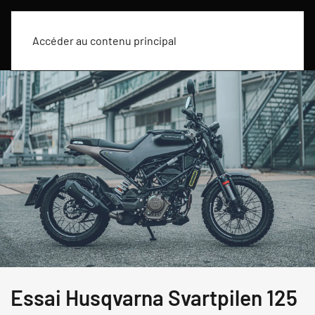
Accéder au contenu principal
Essai Husqvarna Svartpilen 125