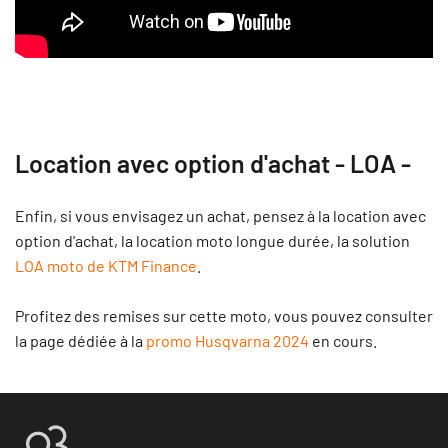
Location avec option d'achat - LOA -
Enfin, si vous envisagez un achat, pensez à la location avec
option d'achat, la location moto longue durée, la solution
LOA moto de KTM Finance
.
Profitez des remises sur cette moto, vous pouvez consulter
la page dédiée à la
promo Husqvarna 2024
en cours.