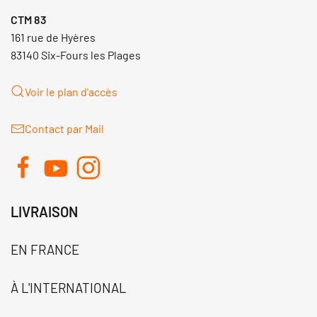
CTM 83
161 rue de Hyères
83140 Six-Fours les Plages
Voir le plan d'accès
Contact par Mail
LIVRAISON
EN FRANCE
À L'INTERNATIONAL