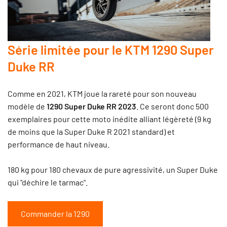
Série limitée pour le KTM 1290 Super
Duke RR
Comme en 2021, KTM joue la rareté pour son nouveau
modèle de
1290 Super Duke RR 2023
. Ce seront donc 500
exemplaires pour cette moto inédite alliant légèreté (9 kg
de moins que la Super Duke R 2021 standard) et
performance de haut niveau.
180 kg pour 180 chevaux de pure agressivité, un Super Duke
qui "déchire le tarmac".
Commander la 1290