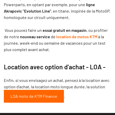
Powerparts, en optant par exemple, pour une
ligne
Akrapovic "Evolution Line"
, en titane, inspirée de la MotoGP,
homologuée sur circuit uniquement.
Vous pouvez faire un
essai gratuit en magasin
, ou profiter
de notre
nouveau service
de
location de motos KTM
à la
journée, week-end ou semaine de vacances pour un test
plus complet avant achat.
Location avec option d'achat - LOA -
Enfin, si vous envisagez un achat, pensez à la location avec
option d'achat, la location moto longue durée, la solution
.
LOA moto de KTM Finance