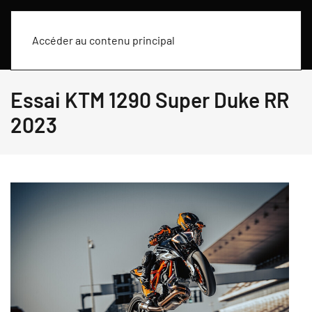
Accéder au contenu principal
Essai KTM 1290 Super Duke RR
2023