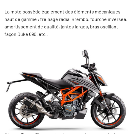
La moto possède également des éléments mécaniques
haut de gamme : freinage radial Brembo, fourche inversée,
amortissement de qualité, jantes larges, bras oscillant
façon Duke 690, etc..