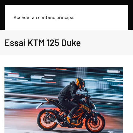
Accéder au contenu principal
Essai KTM 125 Duke