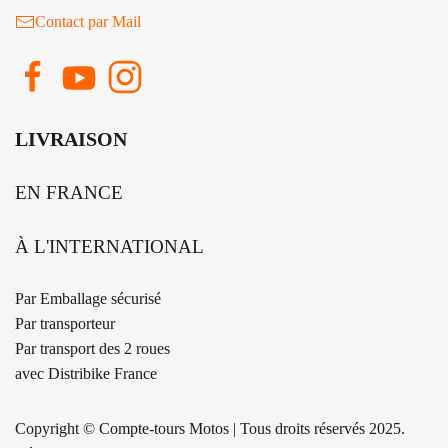
Contact par Mail
LIVRAISON
EN FRANCE
À L'INTERNATIONAL
Par Emballage sécurisé
Par transporteur
Par transport des 2 roues
avec Distribike France
Copyright © Compte-tours Motos | Tous droits réservés 2025.