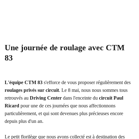
Une journée de roulage avec CTM
83
L'équipe CTM 83
s'efforce de vous proposer régulièrement des
roulages privés sur circuit
. Le 8 mai, nous nous sommes tous
retrouvés au
Driving Center
dans l'enceinte du
circuit Paul
Ricard
pour une de ces journées que nous affectionnons
particulièrement, et qui sont devenues plus précieuses encore
depuis plus d'un an.
Le petit florilège que nous avons collecté est à destination des