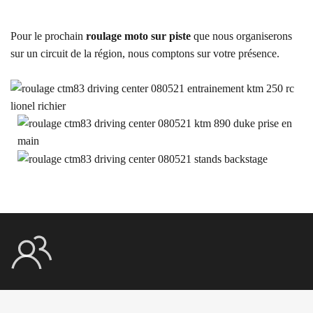
Pour le prochain
roulage moto sur piste
que nous organiserons
sur un circuit de la région, nous comptons sur votre présence.