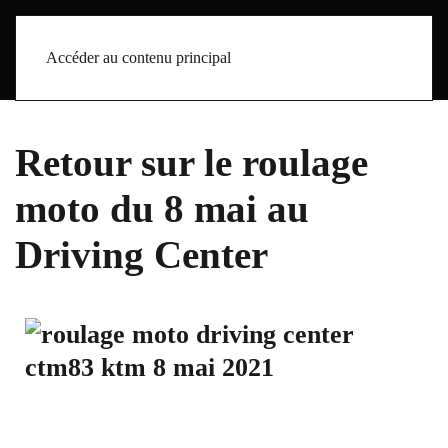
Accéder au contenu principal
Retour sur le roulage
moto du 8 mai au
Driving Center