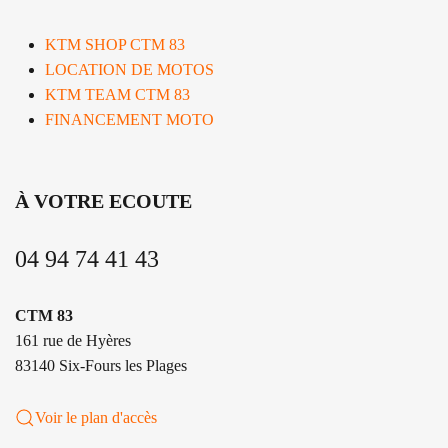
KTM SHOP CTM 83
LOCATION DE MOTOS
KTM TEAM CTM 83
FINANCEMENT MOTO
À VOTRE ECOUTE
04 94 74 41 43
CTM 83
161 rue de Hyères
83140 Six-Fours les Plages
Voir le plan d'accès