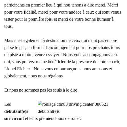
participants en premier lieu à qui nou tenons à dire merci. Merci
pour votre fidélité, merci pour votre audace à ceux qui sont venus
tester pour la première fois, et merci de votre bonne humeur à
tous.
Mais il est également à destination de ceux qui n'ont pas encore
passé le pas, en forme d'encouragement pour nos prochains tours
de piste à moto : venez essayer ! Nous vous accompagnons -eh
oui, vous pouvez même bénéficier de la présence de notre coach,
Lionel Richier ! Nous vous entourons,nous nous amusons et
globalement, nous nous régalons.
Et nous ne sommes pas les seuls à le dire !
Les
débutant(e)s
sur circuit
et leurs premiers tours de roue :