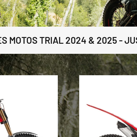
 MOTOS TRIAL 2024 & 2025 - JUS