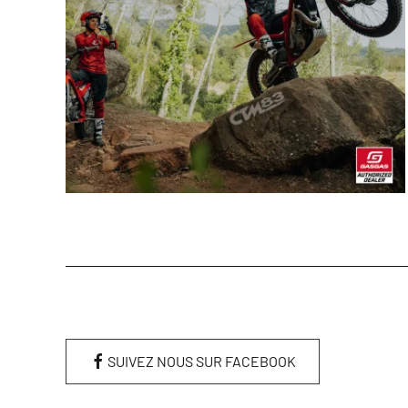
SUIVEZ NOUS SUR FACEBOOK