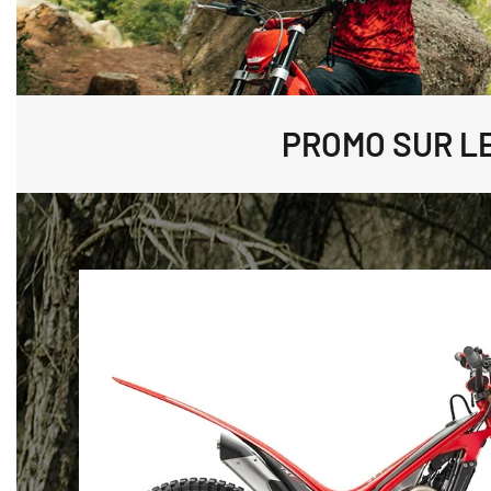
PROMO SUR LES