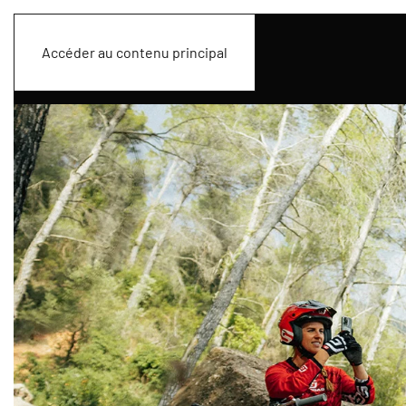
Accéder au contenu principal