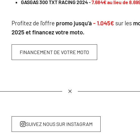
GASGAS 300 TXT RACING 2024
-
7.684€ au lieu de 8.6
Profitez de l'offre
promo jusqu'à
- 1.045€
sur les
m
2025 et financez votre moto.
FINANCEMENT DE VOTRE MOTO
SUIVEZ NOUS SUR INSTAGRAM