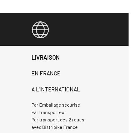
LIVRAISON
EN FRANCE
À L'INTERNATIONAL
Par Emballage sécurisé
Par transporteur
Par transport des 2 roues
avec Distribike France