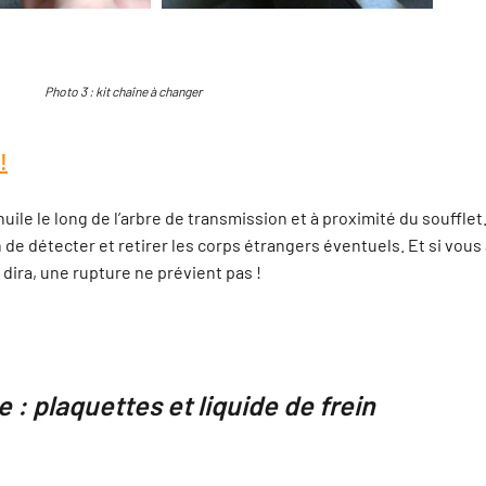
 3 : kit chaîne à changer
!
uile le long de l’arbre de transmission et à proximité du soufflet
e détecter et retirer les corps étrangers éventuels. Et si vous a
 dira, une rupture ne prévient pas !
: plaquettes et liquide de frein