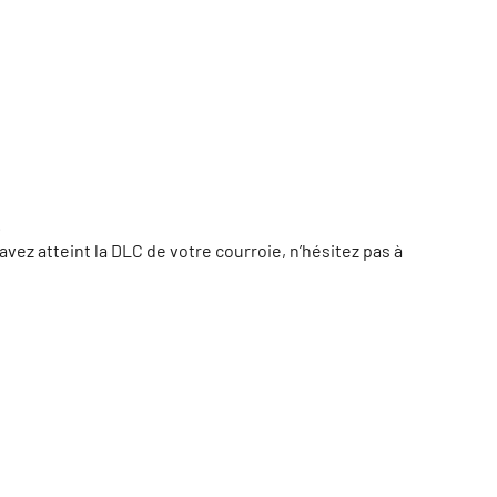
.
vez atteint la DLC de votre courroie, n’hésitez pas à