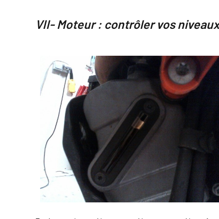
VII- Moteur : contrôler vos niveau