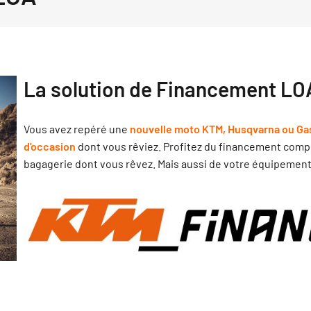
La solution de Financement LO
Vous avez repéré une
nouvelle moto KTM, Husqvarna ou Ga
d'occasion
dont vous rêviez. Profitez du financement compl
bagagerie dont vous rêvez. Mais aussi de votre équipement 