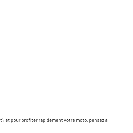
), et pour profiter rapidement votre moto, pensez à