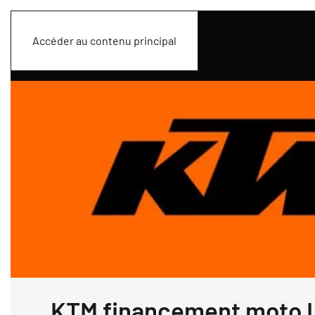
Accéder au contenu principal
KTM financement moto 