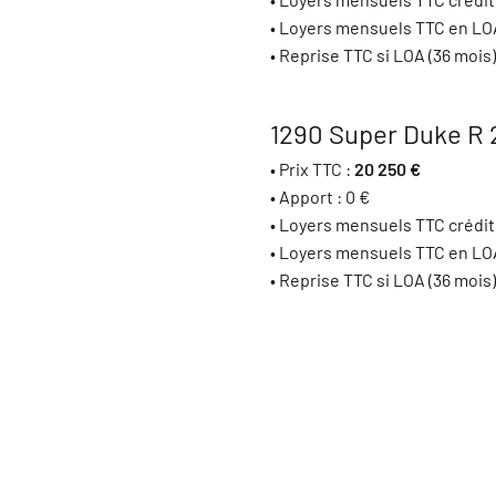
• Loyers mensuels TTC en LOA
• Reprise TTC si LOA (36 mois)
1290 Super Duke R
• Prix TTC :
20 250 €
• Apport : 0 €
• Loyers mensuels TTC crédit
• Loyers mensuels TTC en LOA
• Reprise TTC si LOA (36 mois)