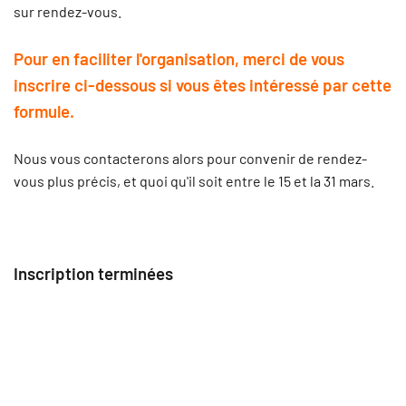
sur rendez-vous.
Pour en faciliter l'organisation, merci de vous
inscrire ci-dessous si vous êtes intéressé par cette
formule.
Nous vous contacterons alors pour convenir de rendez-
vous plus précis, et quoi qu'il soit entre le 15 et la 31 mars.
Inscription terminées