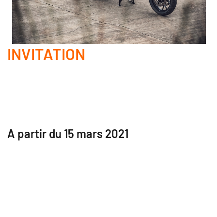
INVITATION
A partir du 15 mars 2021