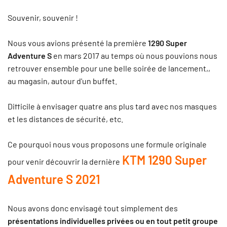
Souvenir, souvenir !
Nous vous avions présenté la première
1290 Super
Adventure S
en mars 2017 au temps où nous pouvions nous
retrouver ensemble pour une belle soirée de lancement,,
au magasin, autour d'un buffet.
Difficile à envisager quatre ans plus tard avec nos masques
et les distances de sécurité, etc.
Ce pourquoi nous vous proposons une formule originale
KTM 1290 Super
pour venir découvrir la dernière
Adventure S 2021
Nous avons donc envisagé tout simplement des
présentations individuelles privées ou en tout petit groupe