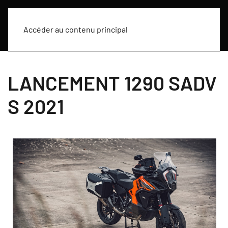
Accéder au contenu principal
LANCEMENT 1290 SADV
S 2021