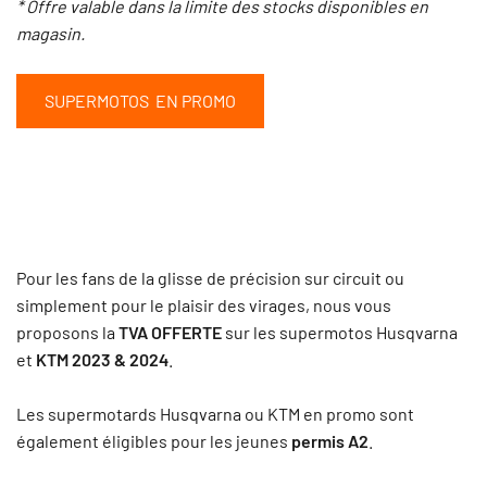
* Offre valable dans la limite des stocks disponibles en
magasin.
SUPERMOTOS EN PROMO
Pour les fans de la glisse de précision sur circuit ou
simplement pour le plaisir des virages, nous vous
proposons la
TVA OFFERTE
sur les supermotos Husqvarna
et
KTM 2023 & 2024
.
Les supermotards Husqvarna ou KTM en promo sont
également éligibles pour les jeunes
permis A2
.