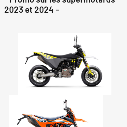
2023 et 2024 -