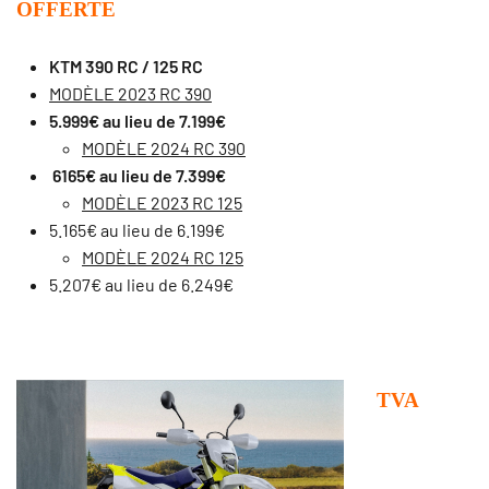
OFFERTE
KTM 390 RC / 125 RC
MODÈLE 2023 RC 390
5.999€ au lieu de 7.199€
MODÈLE 2024 RC 390
6165€ au lieu de 7.399€
MODÈLE 2023 RC 125
5.165€ au lieu de 6.199€
MODÈLE 2024 RC 125
5.207€ au lieu de 6.249€
TVA