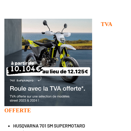
TVA
OFFERTE
HUSQVARNA 701 SM SUPERMOTARD