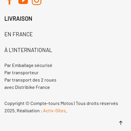
LIVRAISON
EN FRANCE
À L'INTERNATIONAL
Par Emballage sécurisé
Par transporteur
Par transport des 2 roues
avec Distribike France
Copyright © Compte-tours Motos | Tous droits réservés
2025. Réalisation :
Activ-Sites
.