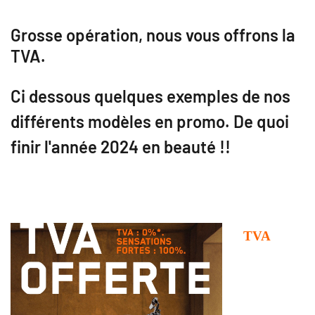
Grosse opération, nous vous offrons la
TVA
.
Ci dessous quelques exemples de nos
différents modèles en promo.
De quoi
finir l'année 2024 en beauté !!
TVA