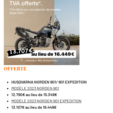
OFFERTE
HUSQVARNA NORDEN 901/ 901 EXPEDITION
MODÈLE 2023 NORDEN 901
12.790€ au lieu de 15.349€
MODÈLE 2023 NORDEN 901 EXPEDITION
13.107€ au lieu de 16.449€