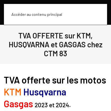
Accéder au contenu principal
TVA OFFERTE sur KTM,
HUSQVARNA et GASGAS chez
CTM 83
TVA offerte sur les motos
KTM
Husqvarna
Gasgas
2023 et 2024.