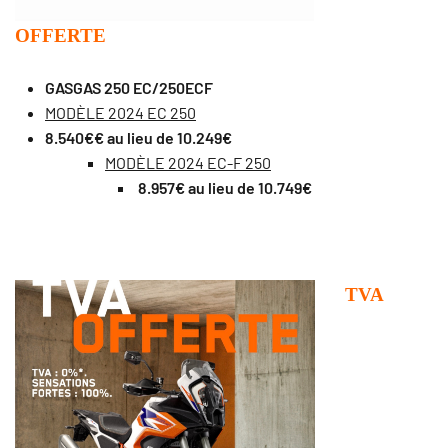
OFFERTE
GASGAS 250 EC/250ECF
MODÈLE 2024 EC 250
8.540€€ au lieu de 10.249€
MODÈLE 2024 EC-F 250
8.957€ au lieu de 10.749€
TVA